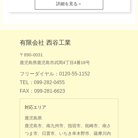
詳細を見る＞
有限会社 西谷工業
〒890-0031
鹿児島県鹿児島市武岡4丁目4番18号
フリーダイヤル：0120-55-1152
TEL：099-282-0455
FAX：099-281-6623
対応エリア
鹿児島県
鹿児島市、南九州市、指宿市、枕崎市、南さ
つま市、日置市、いちき串木野市、薩摩川内