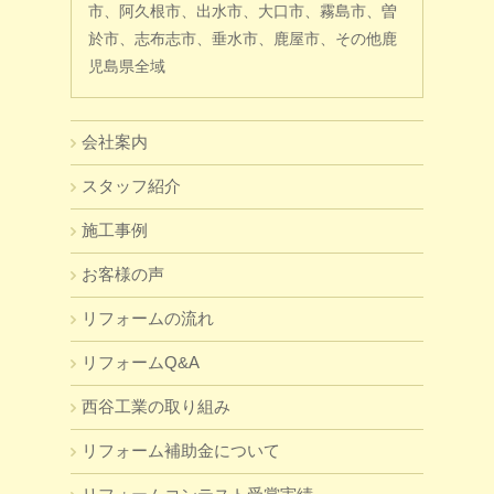
市、阿久根市、出水市、大口市、霧島市、曽
於市、志布志市、垂水市、鹿屋市、その他鹿
児島県全域
会社案内
スタッフ紹介
施工事例
お客様の声
リフォームの流れ
リフォームQ&A
西谷工業の取り組み
リフォーム補助金について