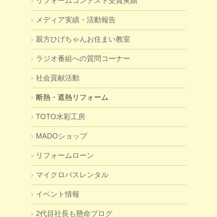
リフォームコンテスト受賞実績
メディア実績・活動報告
親方ひげちゃんお住まい教室
ラジオ番組への質問コーナー
社会貢献活動
断熱・遮熱リフォーム
TOTO水彩工房
MADOショップ
リフォームローン
マイクロバスレンタル
イベント情報
2代目社長も懸命ブログ