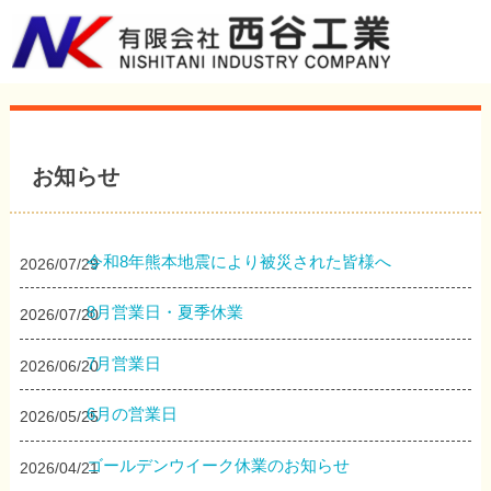
お知らせ
令和8年熊本地震により被災された皆様へ
2026/07/29
8月営業日・夏季休業
2026/07/20
7月営業日
2026/06/20
6月の営業日
2026/05/25
ゴールデンウイーク休業のお知らせ
2026/04/21