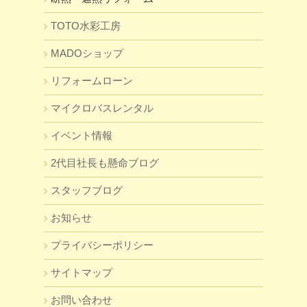
TOTO水彩工房
MADOショップ
リフォームローン
マイクロバスレンタル
イベント情報
2代目社長も懸命ブログ
スタッフブログ
お知らせ
プライバシーポリシー
サイトマップ
お問い合わせ