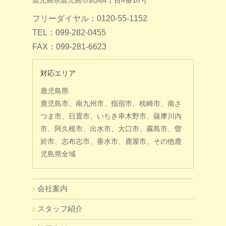
フリーダイヤル：0120-55-1152
TEL：099-282-0455
FAX：099-281-6623
対応エリア
鹿児島県
鹿児島市、南九州市、指宿市、枕崎市、南さ
つま市、日置市、いちき串木野市、薩摩川内
市、阿久根市、出水市、大口市、霧島市、曽
於市、志布志市、垂水市、鹿屋市、その他鹿
児島県全域
会社案内
スタッフ紹介