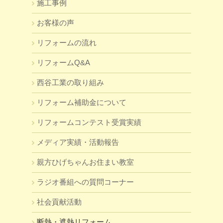
施工事例
お客様の声
リフォームの流れ
リフォームQ&A
西谷工業の取り組み
リフォーム補助金について
リフォームコンテスト受賞実績
メディア実績・活動報告
親方ひげちゃんお住まい教室
ラジオ番組への質問コーナー
社会貢献活動
断熱・遮熱リフォーム