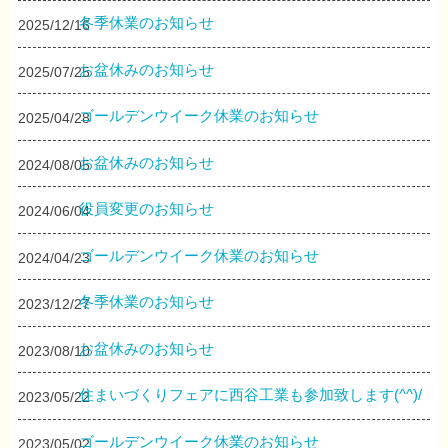
冬季休業のお知らせ
2025/12/16
お盆休みのお知らせ
2025/07/25
ゴールデンウイーク休業のお知らせ
2025/04/28
お盆休みのお知らせ
2024/08/05
役員変更のお知らせ
2024/06/04
ゴールデンウイーク休業のお知らせ
2024/04/23
冬季休業のお知らせ
2023/12/27
お盆休みのお知らせ
2023/08/10
住まいづくりフェアに西谷工業も参加致します(^^)/
2023/05/22
ゴールデンウイーク休業のお知らせ
2023/05/02