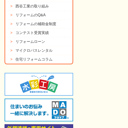
>
西谷工業の取り組み
>
リフォームのQ&A
>
リフォームの補助金制度
>
コンテスト受賞実績
>
リフォームローン
>
マイクロバスレンタル
>
住宅リフォームコラム