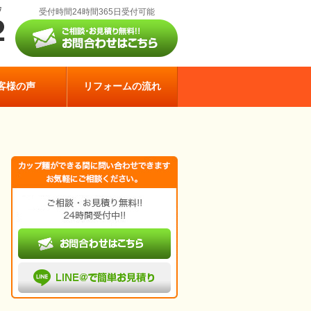
受付時間24時間365日受付可能
客様の声
リフォームの流れ