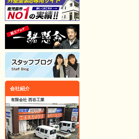
会社紹介
有限会社 西谷工業