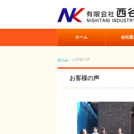
ホーム
会社案
ホーム
>
お客様の声
お客様の声