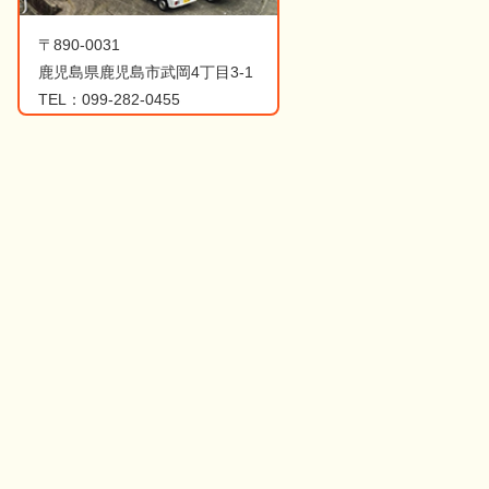
〒890-0031
鹿児島県鹿児島市武岡4丁目3-1
TEL：099-282-0455