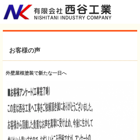
お客様の声
外壁屋根塗装で新たな一日へ