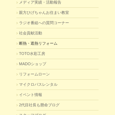
メディア実績・活動報告
親方ひげちゃんお住まい教室
ラジオ番組への質問コーナー
社会貢献活動
断熱・遮熱リフォーム
TOTO水彩工房
MADOショップ
リフォームローン
マイクロバスレンタル
イベント情報
2代目社長も懸命ブログ