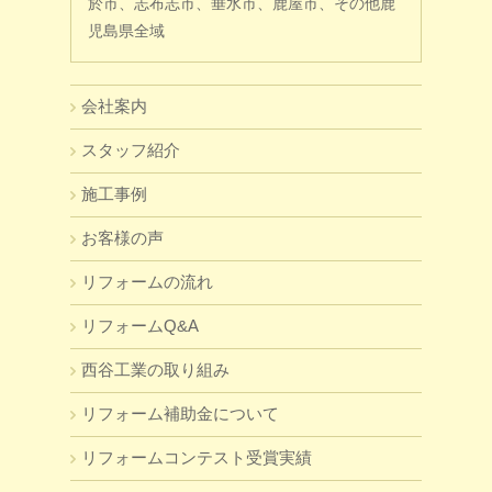
於市、志布志市、垂水市、鹿屋市、その他鹿
児島県全域
会社案内
スタッフ紹介
施工事例
お客様の声
リフォームの流れ
リフォームQ&A
西谷工業の取り組み
リフォーム補助金について
リフォームコンテスト受賞実績