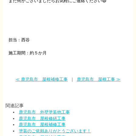
また何かございましたらお気軽にご連絡ください😄
担当：西谷
施工期間：約５か月
≪ 鹿児島市 屋根補修工事
｜
鹿児島市 屋根工事 ≫
関連記事
鹿児島市 外壁塗装他工事
鹿児島市 屋根修繕工事
鹿児島市 屋根補修工事
塗装のご依頼ありがとうございます！