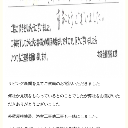
リビング新聞を見てご依頼のお電話いただきました
何社か見積をもらっているとのことでしたが弊社をお選びいた
だきありがとうございました
外壁屋根塗装、浴室工事他工事も一緒にしました。