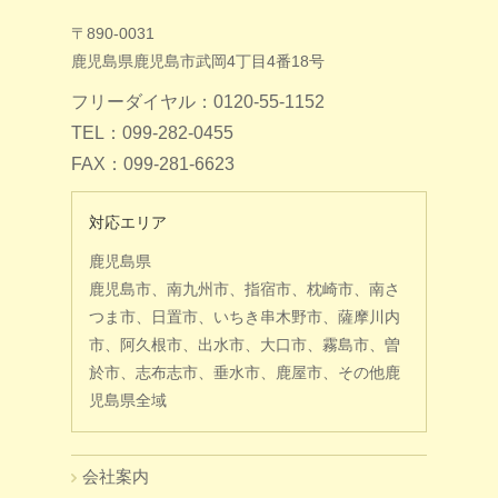
〒890-0031
鹿児島県鹿児島市武岡4丁目4番18号
フリーダイヤル：0120-55-1152
TEL：099-282-0455
FAX：099-281-6623
対応エリア
鹿児島県
鹿児島市、南九州市、指宿市、枕崎市、南さ
つま市、日置市、いちき串木野市、薩摩川内
市、阿久根市、出水市、大口市、霧島市、曽
於市、志布志市、垂水市、鹿屋市、その他鹿
児島県全域
会社案内