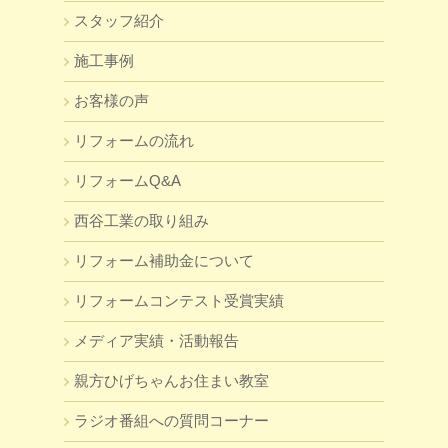
スタッフ紹介
施工事例
お客様の声
リフォームの流れ
リフォームQ&A
西谷工業の取り組み
リフォーム補助金について
リフォームコンテスト受賞実績
メディア実績・活動報告
親方ひげちゃんお住まい教室
ラジオ番組への質問コーナー