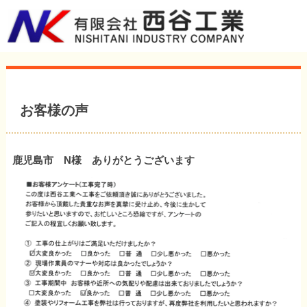
お客様の声
鹿児島市 N様 ありがとうございます