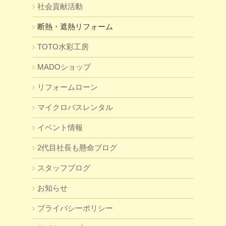
社会貢献活動
断熱・遮熱リフォーム
TOTO水彩工房
MADOショップ
リフォームローン
マイクロバスレンタル
イベント情報
2代目社長も懸命ブログ
スタッフブログ
お知らせ
プライバシーポリシー