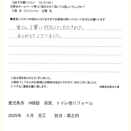
鹿児島市 H様邸 浴室、トイレ他リフォーム
2025年 ５月 完工 担当：堀之内