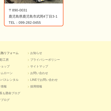
〒890-0031
鹿児島県鹿児島市武岡4丁目3-1
TEL：099-282-0455
遮熱リフォーム
お知らせ
水彩工房
プライバシーポリシー
ショップ
サイトマップ
ームローン
お問い合わせ
ロバスレンタル
LINEでお問い合わせ
ト情報
採用情報
社長も懸命ブログ
フブログ