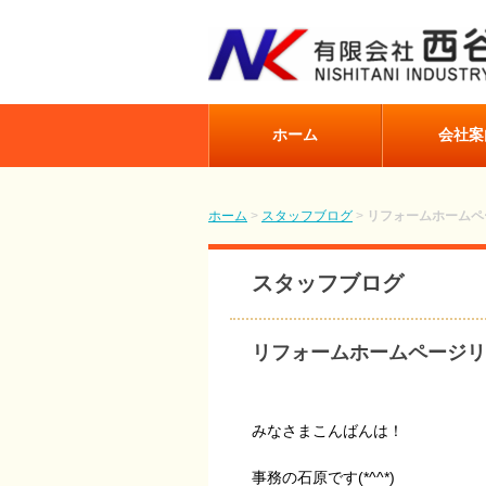
ホーム
会社案
ホーム
>
スタッフブログ
>
リフォームホームペ
スタッフブログ
リフォームホームページリ
みなさまこんばんは！
事務の石原です(*^^*)