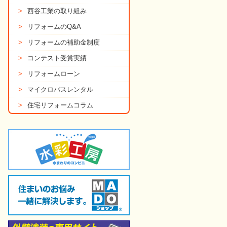
>
西谷工業の取り組み
>
リフォームのQ&A
>
リフォームの補助金制度
>
コンテスト受賞実績
>
リフォームローン
>
マイクロバスレンタル
>
住宅リフォームコラム