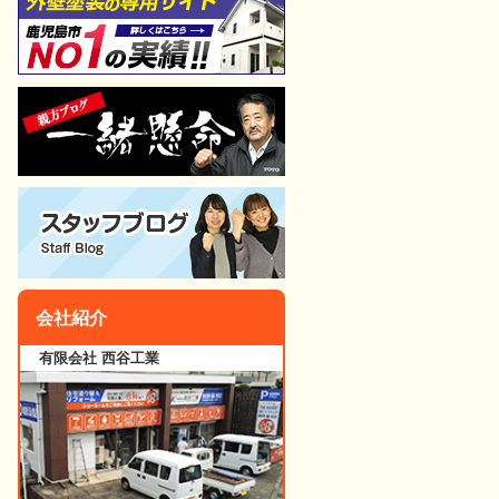
会社紹介
有限会社 西谷工業