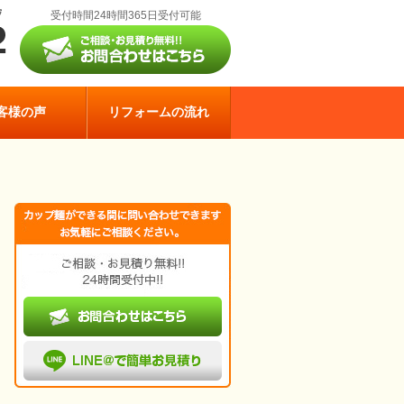
受付時間24時間365日受付可能
客様の声
リフォームの流れ