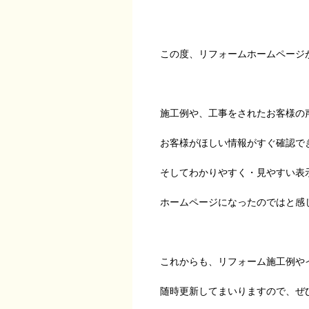
この度、リフォームホームページ
施工例や、工事をされたお客様の
お客様がほしい情報がすぐ確認で
そしてわかりやすく・見やすい表
ホームページになったのではと感じて
これからも、リフォーム施工例や
随時更新してまいりますので、ぜ