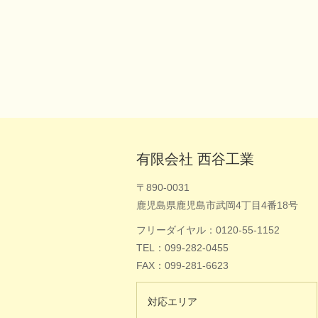
有限会社 西谷工業
〒890-0031
鹿児島県鹿児島市武岡4丁目4番18号
フリーダイヤル：0120-55-1152
TEL：099-282-0455
FAX：099-281-6623
対応エリア