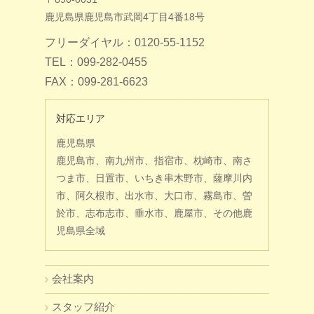
鹿児島県鹿児島市武岡4丁目4番18号
フリーダイヤル：0120-55-1152
TEL：099-282-0455
FAX：099-281-6623
対応エリア
鹿児島県
鹿児島市、南九州市、指宿市、枕崎市、南さ
つま市、日置市、いちき串木野市、薩摩川内
市、阿久根市、出水市、大口市、霧島市、曽
於市、志布志市、垂水市、鹿屋市、その他鹿
児島県全域
会社案内
スタッフ紹介