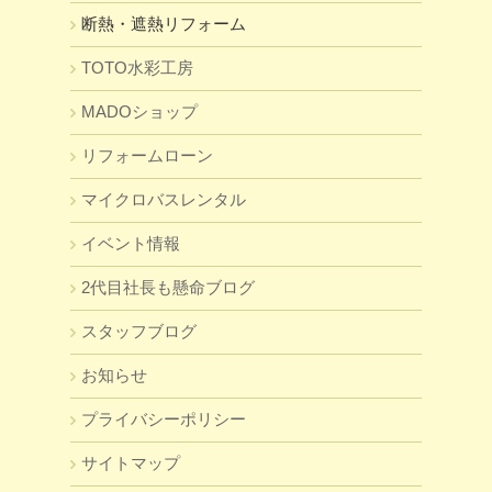
断熱・遮熱リフォーム
TOTO水彩工房
MADOショップ
リフォームローン
マイクロバスレンタル
イベント情報
2代目社長も懸命ブログ
スタッフブログ
お知らせ
プライバシーポリシー
サイトマップ