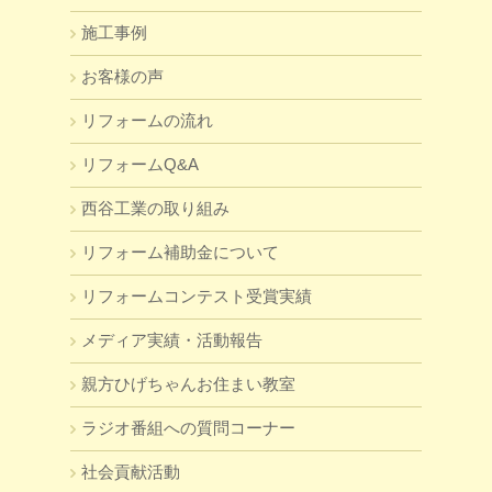
施工事例
お客様の声
リフォームの流れ
リフォームQ&A
西谷工業の取り組み
リフォーム補助金について
リフォームコンテスト受賞実績
メディア実績・活動報告
親方ひげちゃんお住まい教室
ラジオ番組への質問コーナー
社会貢献活動