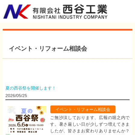
イベント・リフォーム相談会
夏の西谷祭を開催します！
2026/05/25
イベント・リフォーム相談会
ご無沙汰しております、広報の堀之内で
す。暑さ厳しい日が少しずつ増えてきま
したが、皆さまお変わりありませんか？