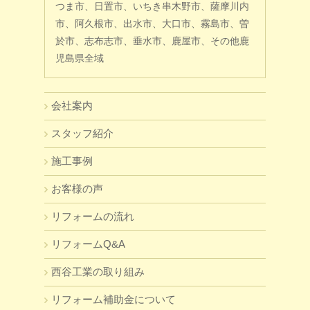
つま市、日置市、いちき串木野市、薩摩川内
市、阿久根市、出水市、大口市、霧島市、曽
於市、志布志市、垂水市、鹿屋市、その他鹿
児島県全域
会社案内
スタッフ紹介
施工事例
お客様の声
リフォームの流れ
リフォームQ&A
西谷工業の取り組み
リフォーム補助金について