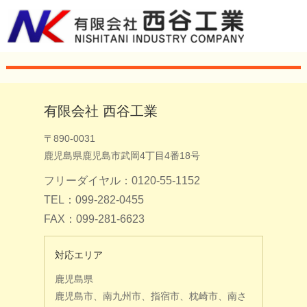
有限会社 西谷工業
〒890-0031
鹿児島県鹿児島市武岡4丁目4番18号
フリーダイヤル：0120-55-1152
TEL：099-282-0455
FAX：099-281-6623
対応エリア
鹿児島県
鹿児島市、南九州市、指宿市、枕崎市、南さ