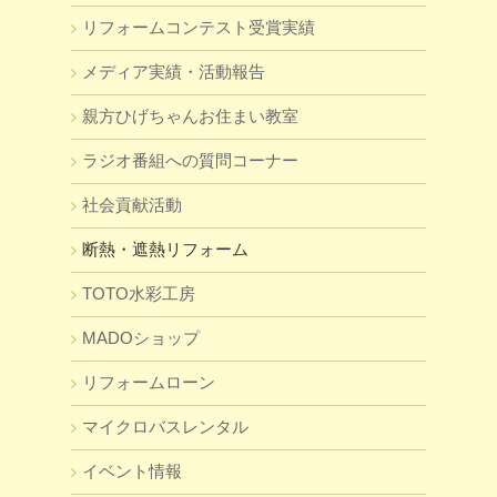
リフォームコンテスト受賞実績
メディア実績・活動報告
親方ひげちゃんお住まい教室
ラジオ番組への質問コーナー
社会貢献活動
断熱・遮熱リフォーム
TOTO水彩工房
MADOショップ
リフォームローン
マイクロバスレンタル
イベント情報