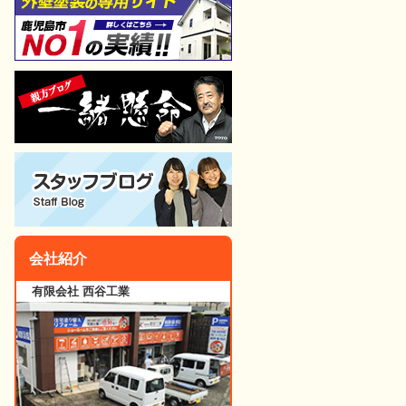
会社紹介
有限会社 西谷工業