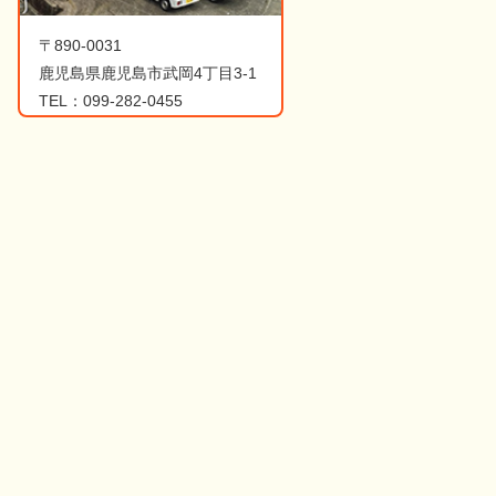
〒890-0031
鹿児島県鹿児島市武岡4丁目3-1
TEL：099-282-0455