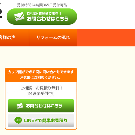
受付時間24時間365日受付可能
客様の声
リフォームの流れ