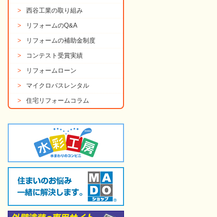
>
西谷工業の取り組み
>
リフォームのQ&A
>
リフォームの補助金制度
>
コンテスト受賞実績
>
リフォームローン
>
マイクロバスレンタル
>
住宅リフォームコラム