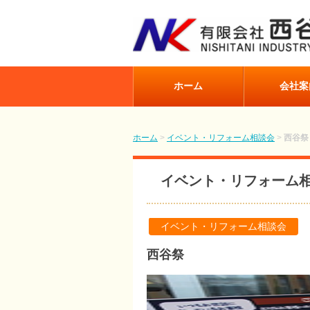
ホーム
会社案
ホーム
>
イベント・リフォーム相談会
>
西谷祭
イベント・リフォーム
イベント・リフォーム相談会
西谷祭