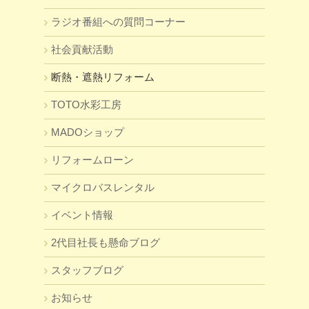
ラジオ番組への質問コーナー
社会貢献活動
断熱・遮熱リフォーム
TOTO水彩工房
MADOショップ
リフォームローン
マイクロバスレンタル
イベント情報
2代目社長も懸命ブログ
スタッフブログ
お知らせ