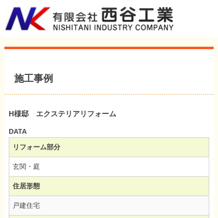
施工事例
H様邸 エクステリアリフォーム
DATA
リフォーム部分
玄関・庭
住居形態
戸建住宅