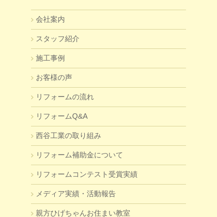
会社案内
スタッフ紹介
施工事例
お客様の声
リフォームの流れ
リフォームQ&A
西谷工業の取り組み
リフォーム補助金について
リフォームコンテスト受賞実績
メディア実績・活動報告
親方ひげちゃんお住まい教室